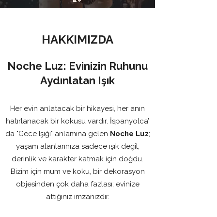
HAKKIMIZDA
Noche Luz: Evinizin Ruhunu
Aydınlatan Işık
Her evin anlatacak bir hikayesi, her anın
hatırlanacak bir kokusu vardır. İspanyolca’
da "Gece Işığı" anlamına gelen
Noche Luz
;
yaşam alanlarınıza sadece ışık değil,
derinlik ve karakter katmak için doğdu.
Bizim için mum ve koku, bir dekorasyon
objesinden çok daha fazlası; evinize
attığınız imzanızdır.