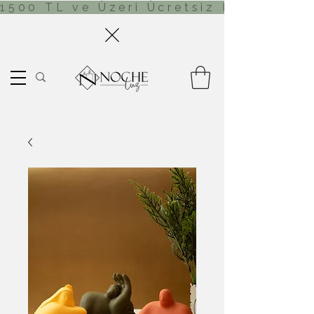
1500 TL ve Üzeri Ücretsiz Kargo!     